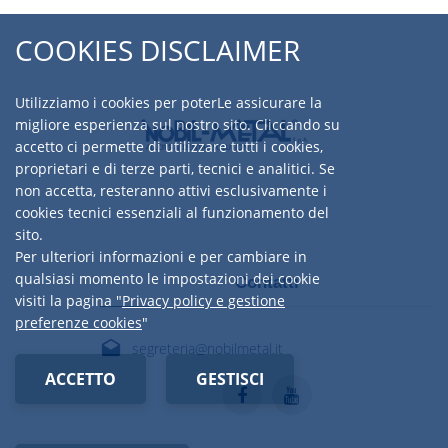
COOKIES DISCLAIMER
Utilizziamo i cookies per poterLe assicurare la
migliore esperienza sul nostro sito. Cliccando su
accetto ci permette di utilizzare tutti i cookies,
proprietari e di terze parti, tecnici e analitici. Se
non accetta, resteranno attivi esclusivamente i
cookies tecnici essenziali al funzionamento del
sito.
Per ulteriori informazioni e per cambiare in
qualsiasi momento le impostazioni dei cookie
Contatti
visiti la pagina "
Privacy policy e gestione
preferenze cookies
"
segreteria@nobilmetal.it
ACCETTO
GESTISCI